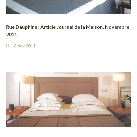
Rue Dauphine : Article Journal de la Maison, Novembre
2011
16 Nov 2011