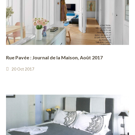
Rue Pavée : Journal de la Maison, Août 2017
20 Oct 2017