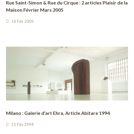
Rue Saint-Simon & Rue du Cirque : 2 articles Plaisir de la
Maison Février Mars 2005
16 Fév 2005
Milano : Galerie d’art Ehra, Article Abitare 1994
11 Fév 1994